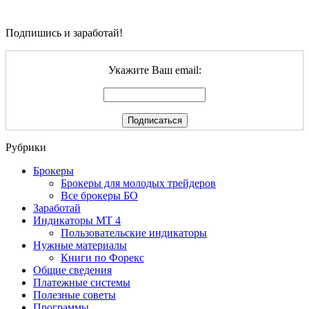
Подпишись и заработай!
Укажите Ваш email:
Рубрики
Брокеры
Брокеры для молодых трейдеров
Все брокеры БО
Заработай
Индикаторы МТ 4
Пользовательские индикаторы
Нужные материалы
Книги по Форекс
Общие сведения
Платежные системы
Полезные советы
Программы