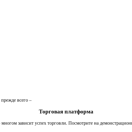
 прежде всего –
Торговая платформа
во многом зависит успех торговли. Посмотрите на демонстрацион