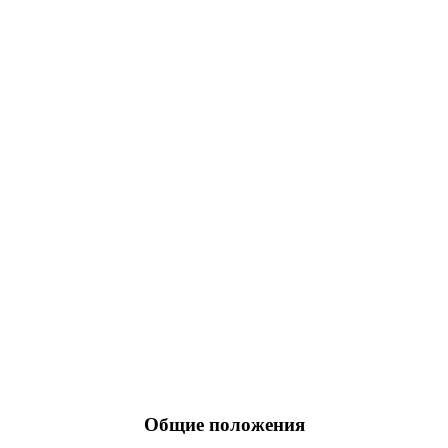
Общие положения