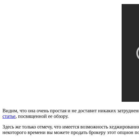
Видим, что она очень простая и не доставит никаких затруднен
статье
, посвященной ее обзору.
Здесь же только отмечу, что имеется возможность хеджирования,
некоторого времени вы можете продать брокеру этот опцион п