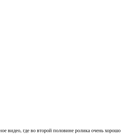
ное видео, где во второй половине ролика очень хорошо