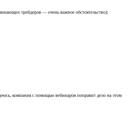
начинающих трейдеров — очень важное обстоятельство);
деюсь, компания с помощью вебинаров поправит дело на этом