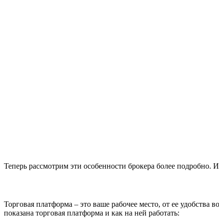
Теперь рассмотрим эти особенности брокера более подробно. И
Торговая платформа – это ваше рабочее место, от ее удобства 
показана торговая платформа и как на ней работать: