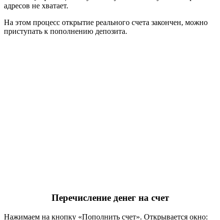
адресов не хватает.
На этом процесс открытие реального счета закончен, можно
приступать к пополнению депозита.
Перечисление денег на счет
Нажимаем на кнопку «Пополнить счет». Открывается окно: