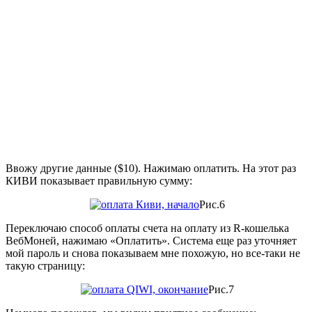
Ввожу другие данные ($10). Нажимаю оплатить. На этот раз
КИВИ показывает правильную сумму:
Рис.6
Переключаю способ оплаты счета на оплату из R-кошелька
ВебМоней, нажимаю «Оплатить». Система еще раз уточняет
мой пароль и снова показываем мне похожую, но все-таки не
такую страницу:
Рис.7