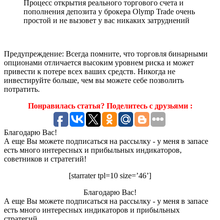
Процесс открытия реального торгового счета и
пополнения депозита у брокера Olymp Trade очень
простой и не вызовет у вас никаких затруднений
Предупреждение: Всегда помните, что торговля бинарными
опционами отличается высоким уровнем риска и может
привести к потере всех ваших средств. Никогда не
инвестируйте больше, чем вы можете себе позволить
потратить.
Понравилась статья? Поделитесь с друзьями :
Благодарю Вас!
А еще Вы можете подписаться на рассылку - у меня в запасе
есть много интересных и прибыльных индикаторов,
советников и стратегий!
[starrater tpl=10 size=’46’]
Благодарю Вас!
А еще Вы можете подписаться на рассылку - у меня в запасе
есть много интересных индикаторов и прибыльных
стратегий.