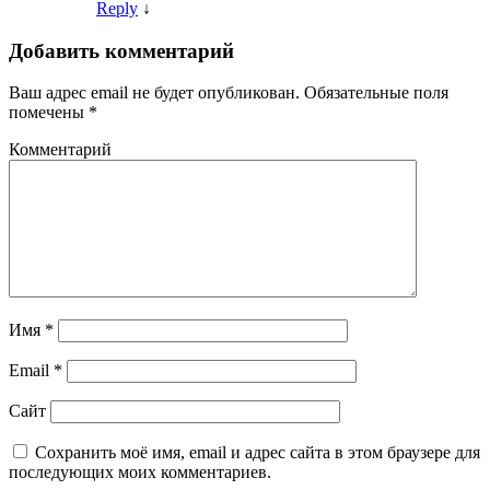
Reply
↓
Добавить комментарий
Ваш адрес email не будет опубликован.
Обязательные поля
помечены
*
Комментарий
Имя
*
Email
*
Сайт
Сохранить моё имя, email и адрес сайта в этом браузере для
последующих моих комментариев.