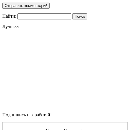
Найти:
Лучшее:
Подпишись и заработай!