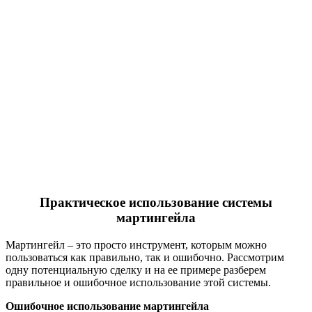
Практическое использование системы
мартингейла
Мартингейл – это просто инструмент, которым можно
пользоваться как правильно, так и ошибочно. Рассмотрим
одну потенциальную сделку и на ее примере разберем
правильное и ошибочное использование этой системы.
Ошибочное использование мартингейла