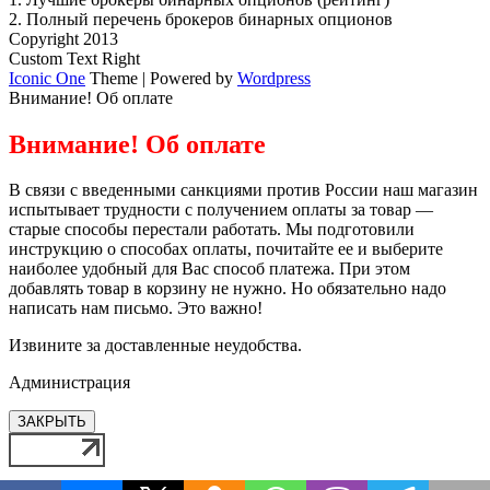
2.
Полный перечень брокеров бинарных опционов
Copyright 2013
Custom Text Right
Iconic One
Theme | Powered by
Wordpress
Внимание! Об оплате
Внимание! Об оплате
В связи с введенными санкциями против России наш магазин
испытывает трудности с получением оплаты за товар —
старые способы перестали работать. Мы подготовили
инструкцию о способах оплаты, почитайте ее и выберите
наиболее удобный для Вас способ платежа. При этом
добавлять товар в корзину не нужно. Но обязательно надо
написать нам письмо. Это важно!
Извините за доставленные неудобства.
Администрация
ЗАКРЫТЬ