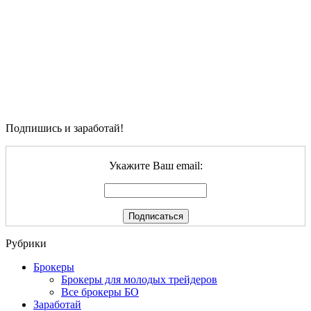
Подпишись и заработай!
Укажите Ваш email:
Рубрики
Брокеры
Брокеры для молодых трейдеров
Все брокеры БО
Заработай