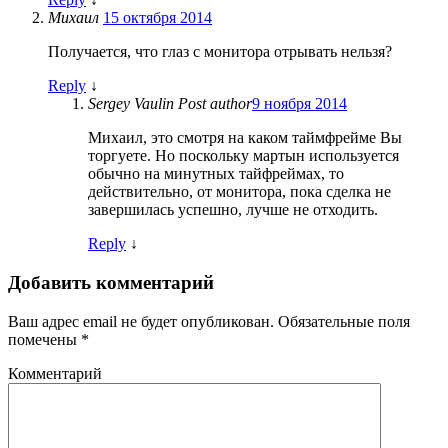
Михаил
15 октября 2014
Получается, что глаз с монитора отрывать нельзя?
Reply
↓
Sergey Vaulin
Post author
9 ноября 2014
Михаил, это смотря на каком таймфрейме Вы
торгуете. Но поскольку мартын используется
обычно на минутных тайфреймах, то
действительно, от монитора, пока сделка не
завершилась успешно, лучше не отходить.
Reply
↓
Добавить комментарий
Ваш адрес email не будет опубликован.
Обязательные поля
помечены
*
Комментарий