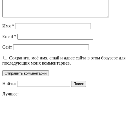
Имя
*
Email
*
Сайт
Сохранить моё имя, email и адрес сайта в этом браузере для
последующих моих комментариев.
Найти:
Лучшее: