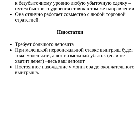
к безубыточному уровню любую убыточную сделку –
путем быстрого удвоения ставок в том же направлении.
Она отлично работает совместно с любой торговой
стратегией.
Недостатки
Требует большого депозита
При маленькой первоначальной ставке выигрыш будет
тоже маленький, а вот возможный убыток (если не
хватит денег) –весь ваш депозит.
Постоянное нахождение у монитора до окончательного
выигрыша.