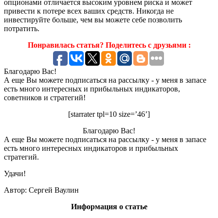
опционами отличается высоким уровнем риска и может
привести к потере всех ваших средств. Никогда не
инвестируйте больше, чем вы можете себе позволить
потратить.
Понравилась статья? Поделитесь с друзьями :
Благодарю Вас!
А еще Вы можете подписаться на рассылку - у меня в запасе
есть много интересных и прибыльных индикаторов,
советников и стратегий!
[starrater tpl=10 size=’46’]
Благодарю Вас!
А еще Вы можете подписаться на рассылку - у меня в запасе
есть много интересных индикаторов и прибыльных
стратегий.
Удачи!
Автор: Сергей Ваулин
Информация о статье